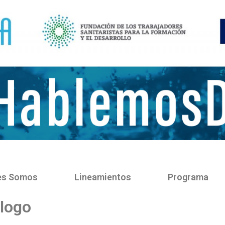
es Somos
Lineamientos
Programa
logo