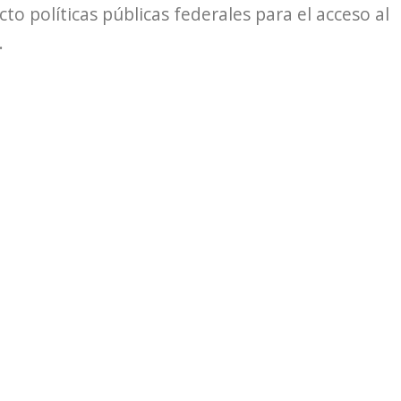
o políticas públicas federales para el acceso al
.