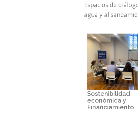
Espacios de diálogo
agua y al saneami
Sostenibilidad
económica y
Financiamiento