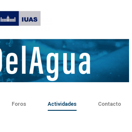
Foros
Actividades
Contacto