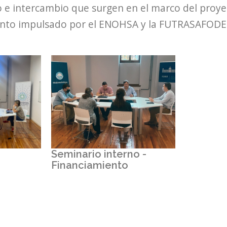
 e intercambio que surgen en el marco del proyect
ento impulsado por el ENOHSA y la FUTRASAFODE
Seminario interno -
Financiamiento