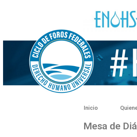
Inicio
Quien
Mesa de Diá